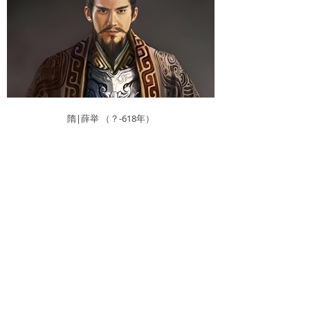
隋|薛举 （？-618年）
查看更多
人民网
新华网
中国农业新闻网
中国新农村资讯网
中国农业新闻网
住房和城乡建设部
农业部
建设行业信息网