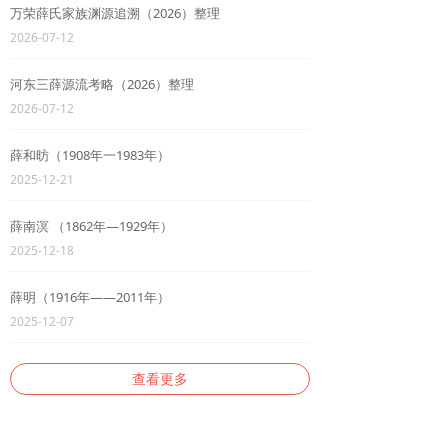
万荣薛氏家族渊源追溯（2026）整理
2026-07-12
河东三薛源流考略（2026）整理
2026-07-12
薛和昉（1908年一1983年）
2025-12-21
薛南溟 （1862年—1929年）
2025-12-18
薛明（1916年——2011年）
2025-12-07
查看更多