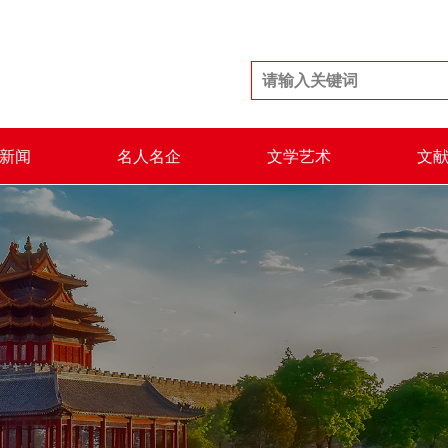
新闻
名人名企
文学艺术
文