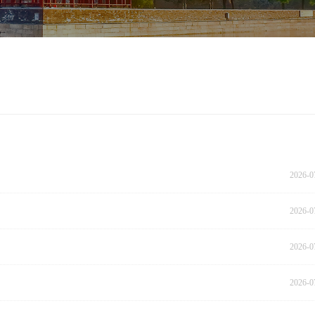
2026-0
2026-0
2026-0
2026-0